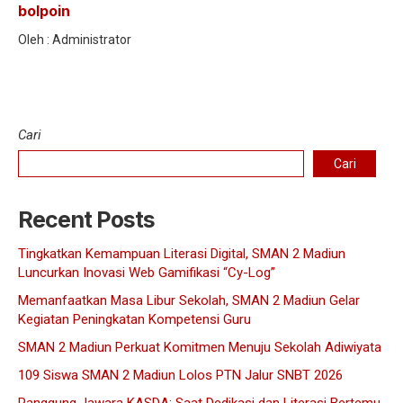
bolpoin
Oleh : Administrator
Cari
Cari
Recent Posts
Tingkatkan Kemampuan Literasi Digital, SMAN 2 Madiun
Luncurkan Inovasi Web Gamifikasi “Cy-Log”
Memanfaatkan Masa Libur Sekolah, SMAN 2 Madiun Gelar
Kegiatan Peningkatan Kompetensi Guru
SMAN 2 Madiun Perkuat Komitmen Menuju Sekolah Adiwiyata
109 Siswa SMAN 2 Madiun Lolos PTN Jalur SNBT 2026