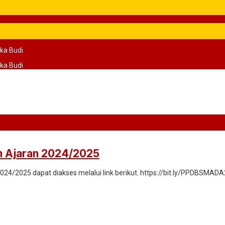
ka Budi
ka Budi
n Ajaran 2024/2025
024/2025 dapat diakses melalui link berikut. https://bit.ly/PPDBSMAD