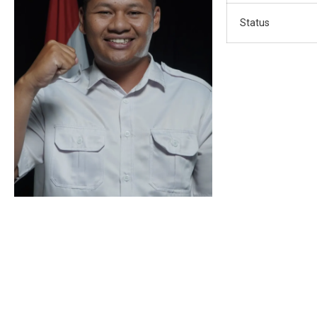
Status