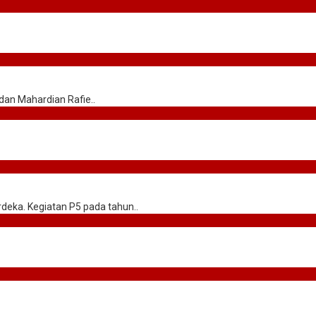
 dan Mahardian Rafie..
deka. Kegiatan P5 pada tahun..