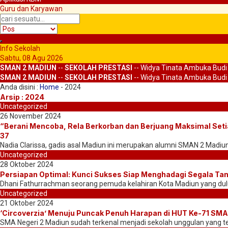
Guru dan Karyawan
Info Sekolah
Sabtu, 08 Agu 2026
SMAN 2 MADIUN
--
SEKOLAH PRESTASI
-- Widya Tinata Ambuka Budi
SMAN 2 MADIUN
--
SEKOLAH PRESTASI
-- Widya Tinata Ambuka Budi
Anda disini :
Home
-
2024
Arsip : 2024
Uncategorized
26 November 2024
“Berani Mencoba, Rela Berkorban dan Berjuang Maksimal Seti
37
Nadia Clarissa, gadis asal Madiun ini merupakan alumni SMAN 2 Madiun.
Uncategorized
28 Oktober 2024
Persiapan Optimal: Kunci Sukses Siap Menghadagi Segala T
Dhani Fathurrachman seorang pemuda kelahiran Kota Madiun yang dul
Uncategorized
21 Oktober 2024
‘Circoverzia’ Menuju Puncak Penuh Harapan di HUT Ke-71 SMA
SMA Negeri 2 Madiun sudah terkenal menjadi sekolah unggulan yang ter