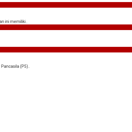
 ini memiliki..
Pancasila (P5)..