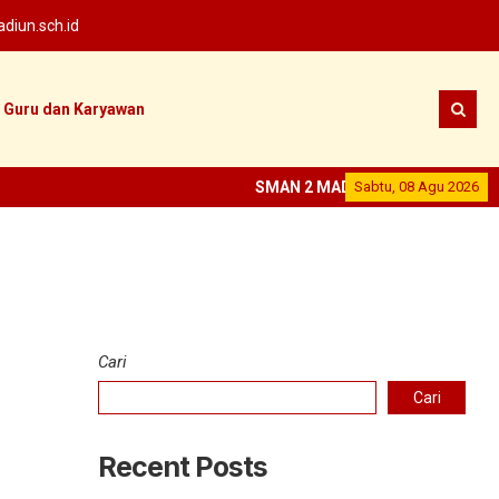
iun.sch.id
Guru dan Karyawan
SMAN 2 MADIUN
Sabtu, 08 Agu 2026
--
SEKOLAH PRE
Cari
Cari
Recent Posts