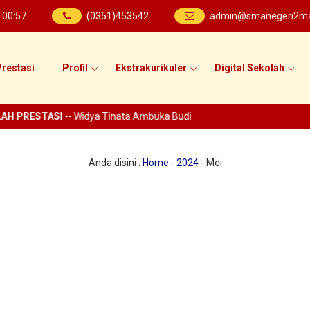
:
00
:
57
(0351)453542
admin@smanegeri2mad
restasi
Profil
Ekstrakurikuler
Digital Sekolah
AH PRESTASI
-- Widya Tinata Ambuka Budi
Anda disini :
Home
-
2024
-
Mei