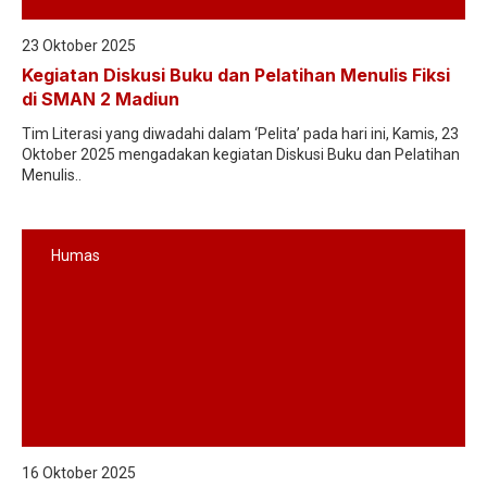
23 Oktober 2025
Kegiatan Diskusi Buku dan Pelatihan Menulis Fiksi
di SMAN 2 Madiun
Tim Literasi yang diwadahi dalam ‘Pelita’ pada hari ini, Kamis, 23
Oktober 2025 mengadakan kegiatan Diskusi Buku dan Pelatihan
Menulis..
Humas
16 Oktober 2025