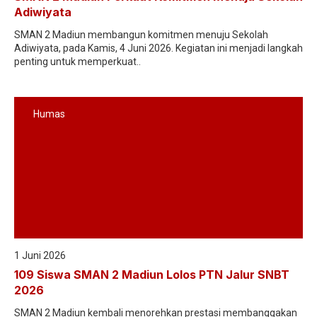
Adiwiyata
SMAN 2 Madiun membangun komitmen menuju Sekolah
Adiwiyata, pada Kamis, 4 Juni 2026. Kegiatan ini menjadi langkah
penting untuk memperkuat..
Humas
1 Juni 2026
109 Siswa SMAN 2 Madiun Lolos PTN Jalur SNBT
2026
SMAN 2 Madiun kembali menorehkan prestasi membanggakan