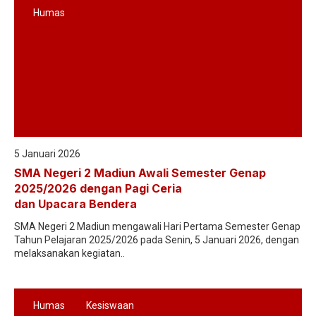
Humas
5 Januari 2026
SMA Negeri 2 Madiun Awali Semester Genap
2025/2026 dengan Pagi Ceria
dan Upacara Bendera
SMA Negeri 2 Madiun mengawali Hari Pertama Semester Genap
Tahun Pelajaran 2025/2026 pada Senin, 5 Januari 2026, dengan
melaksanakan kegiatan..
Humas
Kesiswaan