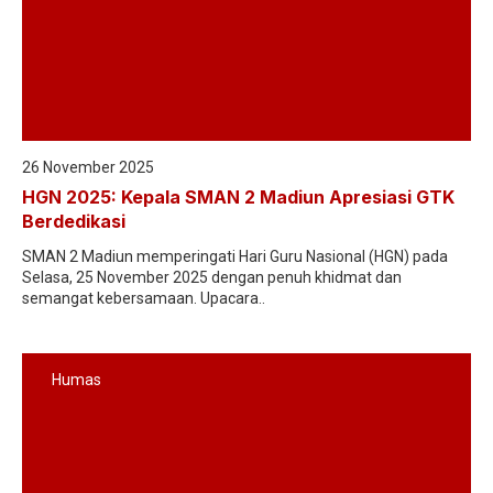
26 November 2025
HGN 2025: Kepala SMAN 2 Madiun Apresiasi GTK
Berdedikasi
SMAN 2 Madiun memperingati Hari Guru Nasional (HGN) pada
Selasa, 25 November 2025 dengan penuh khidmat dan
semangat kebersamaan. Upacara..
Humas