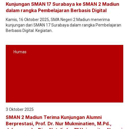
Kunjungan SMAN 17 Surabaya ke SMAN 2 Madiun
dalam rangka Pembelajaran Berbasis Digital
Kamis, 16 Oktober 2025, SMA Negeri 2 Madiun menerima
kunjungan dari SMAN 17 Surabaya dalam rangka Pembelajaran
Berbasis Digital. Kegiatan..
Humas
3 Oktober 2025
SMAN 2 Madiun Terima Kunjungan Alumni
Berprestasi, Prof. Dr. Nur Mukminatien, M.Pd.,