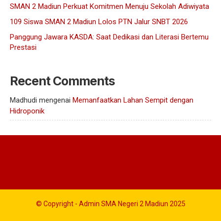
SMAN 2 Madiun Perkuat Komitmen Menuju Sekolah Adiwiyata
109 Siswa SMAN 2 Madiun Lolos PTN Jalur SNBT 2026
Panggung Jawara KASDA: Saat Dedikasi dan Literasi Bertemu
Prestasi
Recent Comments
Madhudi
mengenai
Memanfaatkan Lahan Sempit dengan
Hidroponik
© Copyright - Admin SMA Negeri 2 Madiun 2025