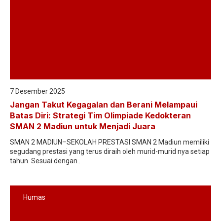
7 Desember 2025
Jangan Takut Kegagalan dan Berani Melampaui
Batas Diri: Strategi Tim Olimpiade Kedokteran
SMAN 2 Madiun untuk Menjadi Juara
SMAN 2 MADIUN–SEKOLAH PRESTASI SMAN 2 Madiun memiliki
segudang prestasi yang terus diraih oleh murid-murid nya setiap
tahun. Sesuai dengan..
Humas