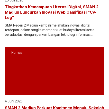
25 Juli 2026
Tingkatkan Kemampuan Literasi Digital, SMAN 2
Madiun Luncurkan Inovasi Web Gamifikasi “Cy-
Log”
SMA Negeri 2 Madiun kembali melahirkan inovasi digital
terdepan, dalam rangka memperkuat budaya literasi serta
beradaptasi dengan perkembangan teknologi informasi,..
Humas
4 Juni 2026
SMAN 2 Madiun Perkuat Komitmen Menuju Sekolah