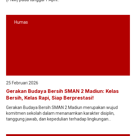
Humas
25 Februari 2026
Gerakan Budaya Bersih SMAN 2 Madiun: Kelas
Bersih, Kelas Rapi, Siap Berprestasi!
Gerakan Budaya Bersih SMAN 2 Madiun merupakan wujud
komitmen sekolah dalam menanamkan karakter disiplin,
tanggung jawab, dan kepedulian terhadap lingkungan...