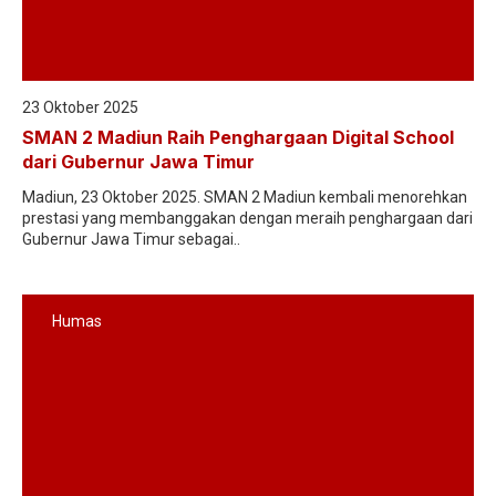
23 Oktober 2025
SMAN 2 Madiun Raih Penghargaan Digital School
dari Gubernur Jawa Timur
Madiun, 23 Oktober 2025. SMAN 2 Madiun kembali menorehkan
prestasi yang membanggakan dengan meraih penghargaan dari
Gubernur Jawa Timur sebagai..
Humas