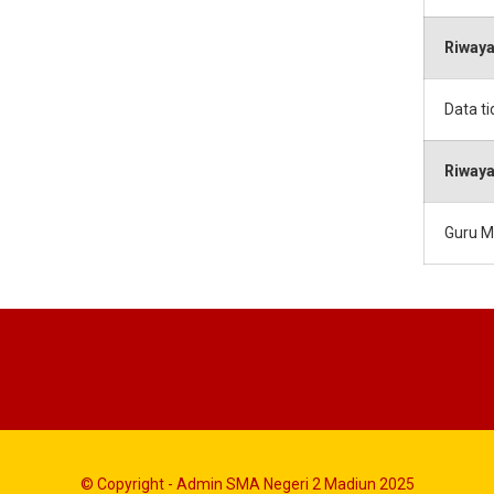
Riwaya
Data t
Riwaya
Guru M
© Copyright - Admin SMA Negeri 2 Madiun 2025