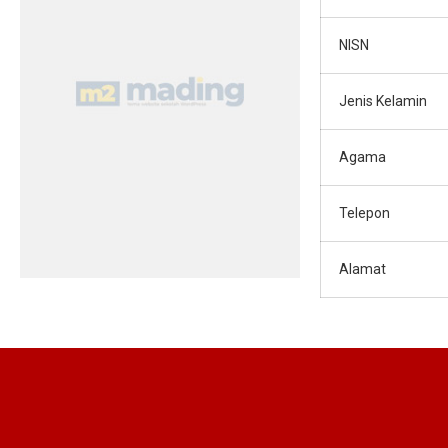
NISN
Jenis Kelamin
Agama
Telepon
Alamat