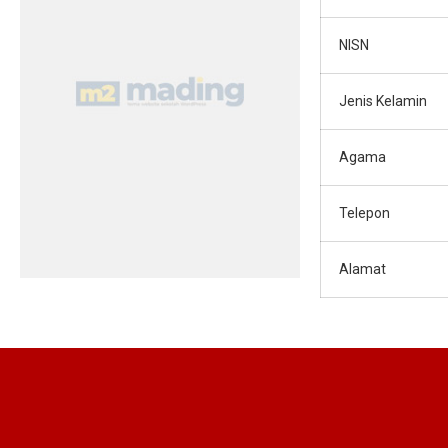
NISN
Jenis Kelamin
Agama
Telepon
Alamat