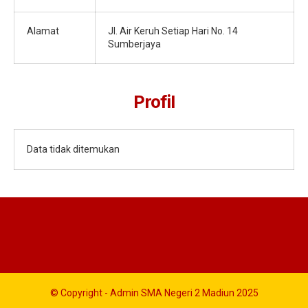
Alamat
Jl. Air Keruh Setiap Hari No. 14
Sumberjaya
Profil
Data tidak ditemukan
© Copyright - Admin SMA Negeri 2 Madiun 2025