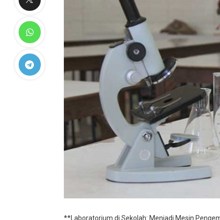
**Laboratorium di Sekolah: Menjadi Mesin Pengem