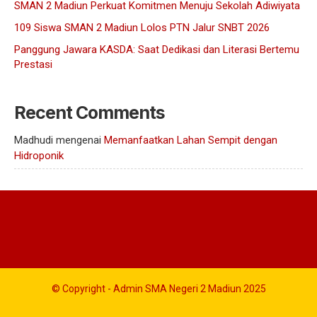
SMAN 2 Madiun Perkuat Komitmen Menuju Sekolah Adiwiyata
109 Siswa SMAN 2 Madiun Lolos PTN Jalur SNBT 2026
Panggung Jawara KASDA: Saat Dedikasi dan Literasi Bertemu
Prestasi
Recent Comments
Madhudi
mengenai
Memanfaatkan Lahan Sempit dengan
Hidroponik
© Copyright - Admin SMA Negeri 2 Madiun 2025