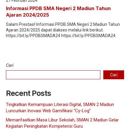
27 Februari 2024
Informasi PPDB SMA Negeri 2 Madiun Tahun
Ajaran 2024/2025
Salam Prestasi! Informasi PPDB SMA Negeri 2 Madiun Tahun
Ajaran 2024/2025 dapat diakses melalui link berikut.
https://bit.ly/PPDBSMADA24 https://bit.ly/PPDBSMADA24
Cari
Cari
Recent Posts
Tingkatkan Kemampuan Literasi Digital, SMAN 2 Madiun
Luncurkan Inovasi Web Gamifikasi “Cy-Log”
Memanfaatkan Masa Libur Sekolah, SMAN 2 Madiun Gelar
Kegiatan Peningkatan Kompetensi Guru