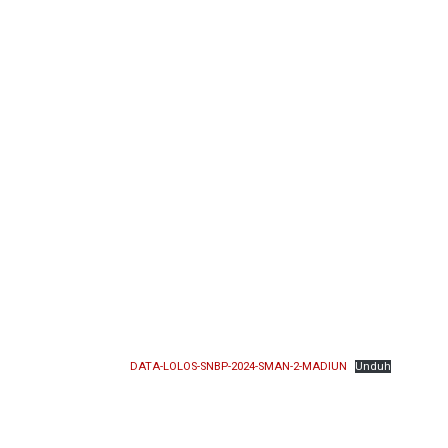
DATA-LOLOS-SNBP-2024-SMAN-2-MADIUN
Unduh