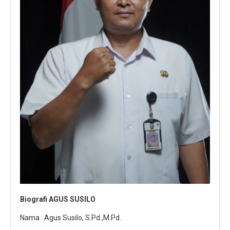
Biografi AGUS SUSILO
Nama : Agus Susilo, S.Pd.,M.Pd.