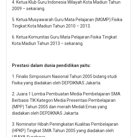
4. Ketua Klub Guru Indonesia Wilayah Kota Madiun Tahun
2009 – sekarang.
5. Ketua Musyawarah Guru Mata Pelajaran (MGMP) Fisika
Tingkat Kota Madiun Tahun 2010 – 2013.
6. Ketua Komunitas Guru Mata Pelajaran Fisika Tingkat
Kota Madiun Tahun 2013 – sekarang.
Prestasi dalam dunia pendidikan yaitu:
1. Finalis Simposium Nasional Tahun 2005 bidang studi
Fisika yang diadakan oleh DEPDIKNAS Jakarta.
2. Juara 1 Lomba Pembuatan Media Pembelajaran SMA
Berbasis TIK Kategori Media Presentasi Pembelajaran
(MPP) Tahun 2005 dan meraih Medali Emas yang
diadakan oleh DEPDIKNAS Jakarta.
3. Nominator Hibah Peningkatan Kualitas Pembelajaran
(HPKP) Tingkat SMA Tahun 2005 yang diadakan oleh
UBAYA Surabaya.