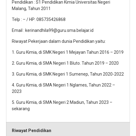
Pendidikan : S1 Pendidikan Kimia Universitas Negeri
Malang, Tahun 2011
Telp : – / HP: 085735426868
Email : kerinandhila99@guru.sma.belajar.id
Riwayat Pekerjaan dalam dunia Pendidikan yaitu:
1. Guru Kimia, di SMK Negeri 1 Mejayan Tahun 2016 – 2019
2. Guru Kimia, di SMA Negeri 1 Bluto. Tahun 2019 – 2020
3. Guru Kimia, di SMK Negeri 1 Sumenep, Tahun 2020-2022
4. Guru Kimia, di SMA Negeri 1 Nglames, Tahun 2022 –
2023
5. Guru Kimia, di SMA Negeri 2 Madiun, Tahun 2023 –
sekarang
Riwayat Pendidikan