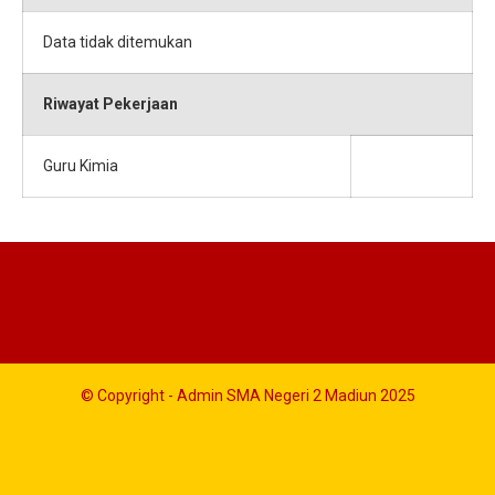
Data tidak ditemukan
Riwayat Pekerjaan
Guru Kimia
© Copyright - Admin SMA Negeri 2 Madiun 2025