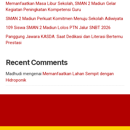
Memanfaatkan Masa Libur Sekolah, SMAN 2 Madiun Gelar
Kegiatan Peningkatan Kompetensi Guru
SMAN 2 Madiun Perkuat Komitmen Menuju Sekolah Adiwiyata
109 Siswa SMAN 2 Madiun Lolos PTN Jalur SNBT 2026
Panggung Jawara KASDA: Saat Dedikasi dan Literasi Bertemu
Prestasi
Recent Comments
Madhudi
mengenai
Memanfaatkan Lahan Sempit dengan
Hidroponik