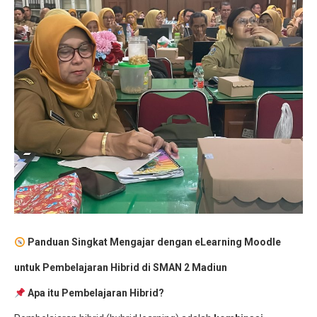
Jurnalistik
Tari
Teather
Panduan Singkat Mengajar dengan eLearning Moodle
untuk Pembelajaran Hibrid di SMAN 2 Madiun
Apa itu Pembelajaran Hibrid?