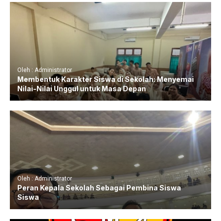
Oleh : Administrator
Membentuk Karakter Siswa di Sekolah: Menyemai
Nilai-Nilai Unggul untuk Masa Depan
Oleh : Administrator
Peran Kepala Sekolah Sebagai Pembina Siswa
Siswa