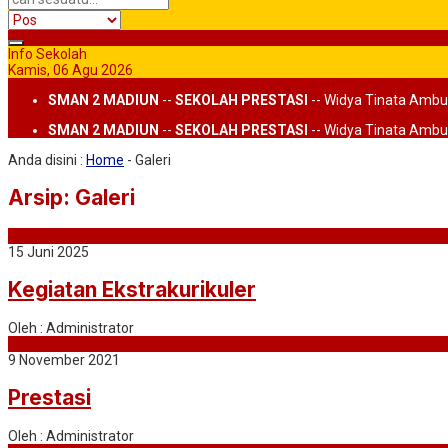
Info Sekolah
Kamis, 06 Agu 2026
SMAN 2 MADIUN
--
SEKOLAH PRESTASI
-- Widya Tinata Ambu
SMAN 2 MADIUN
--
SEKOLAH PRESTASI
-- Widya Tinata Ambu
Anda disini :
Home
-
Galeri
Arsip:
Galeri
15 Juni 2025
Kegiatan Ekstrakurikuler
Oleh : Administrator
9 November 2021
Prestasi
Oleh : Administrator