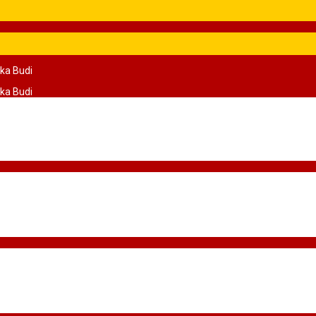
ka Budi
ka Budi