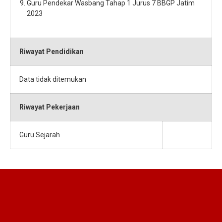
Guru Pendekar Wasbang Tahap 1 Jurus 7 BBGP Jatim
2023
Riwayat Pendidikan
Data tidak ditemukan
Riwayat Pekerjaan
Guru Sejarah