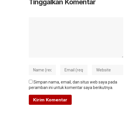
Tinggalkan Komentar
Simpan nama, email, dan situs web saya pada
peramban ini untuk komentar saya berikutnya.