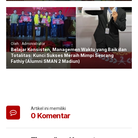
Oleh : Administrator
Belajar Konsisten, Managemen Waktu yang Baik dan
Totalitas: Kunci Sukses Meraih Mimpi Seorang
Fathiy (Alumni SMAN 2 Madiun)
Artikel ini memiliki
0 Komentar