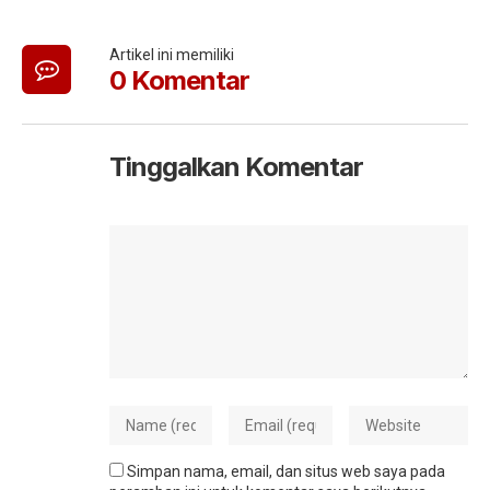
Artikel ini memiliki
0 Komentar
Tinggalkan Komentar
Simpan nama, email, dan situs web saya pada