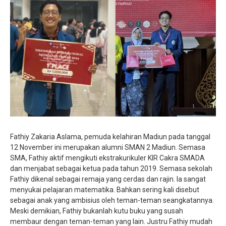
Fathiy Zakaria Aslama, pemuda kelahiran Madiun pada tanggal
12 November ini merupakan alumni SMAN 2 Madiun. Semasa
SMA, Fathiy aktif mengikuti ekstrakurikuler KIR Cakra SMADA
dan menjabat sebagai ketua pada tahun 2019. Semasa sekolah
Fathiy dikenal sebagai remaja yang cerdas dan rajin. Ia sangat
menyukai pelajaran matematika. Bahkan sering kali disebut
sebagai anak yang ambisius oleh teman-teman seangkatannya.
Meski demikian, Fathiy bukanlah kutu buku yang susah
membaur dengan teman-teman yang lain. Justru Fathiy mudah