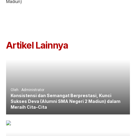
Madiun)
Artikel Lainnya
Oleh : Administrator
Konsistensi dan Semangat Berprestasi, Kunci
Sukses Deva (Alumni SMA Negeri 2 Madiun) dalam
Meraih Cita-Cita