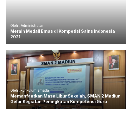
Oleh : Administrator
Meraih Medali Emas di Kompetisi Sains Indonesia
2021
Oleh : kurikulum smada
Memanfaatkan Masa Libur Sekolah, SMAN 2 Madiun
Gelar Kegiatan Peningkatan Kompetensi Guru