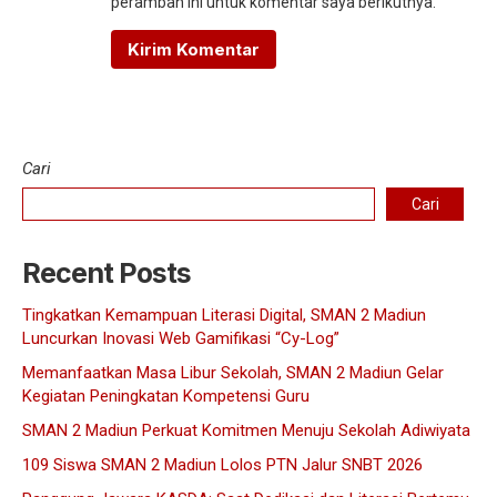
peramban ini untuk komentar saya berikutnya.
Cari
Cari
Recent Posts
Tingkatkan Kemampuan Literasi Digital, SMAN 2 Madiun
Luncurkan Inovasi Web Gamifikasi “Cy-Log”
Memanfaatkan Masa Libur Sekolah, SMAN 2 Madiun Gelar
Kegiatan Peningkatan Kompetensi Guru
SMAN 2 Madiun Perkuat Komitmen Menuju Sekolah Adiwiyata
109 Siswa SMAN 2 Madiun Lolos PTN Jalur SNBT 2026