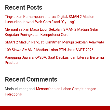
Recent Posts
Tingkatkan Kemampuan Literasi Digital, SMAN 2 Madiun
Luncurkan Inovasi Web Gamifikasi “Cy-Log”
Memanfaatkan Masa Libur Sekolah, SMAN 2 Madiun Gelar
Kegiatan Peningkatan Kompetensi Guru
SMAN 2 Madiun Perkuat Komitmen Menuju Sekolah Adiwiyata
109 Siswa SMAN 2 Madiun Lolos PTN Jalur SNBT 2026
Panggung Jawara KASDA: Saat Dedikasi dan Literasi Bertemu
Prestasi
Recent Comments
Madhudi
mengenai
Memanfaatkan Lahan Sempit dengan
Hidroponik