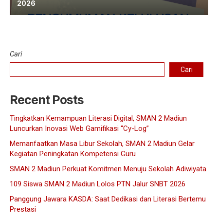
2026
Cari
Cari
Recent Posts
Tingkatkan Kemampuan Literasi Digital, SMAN 2 Madiun
Luncurkan Inovasi Web Gamifikasi “Cy-Log”
Memanfaatkan Masa Libur Sekolah, SMAN 2 Madiun Gelar
Kegiatan Peningkatan Kompetensi Guru
SMAN 2 Madiun Perkuat Komitmen Menuju Sekolah Adiwiyata
109 Siswa SMAN 2 Madiun Lolos PTN Jalur SNBT 2026
Panggung Jawara KASDA: Saat Dedikasi dan Literasi Bertemu
Prestasi