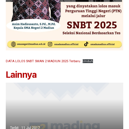
DATA LOLOS SNBT SMAN 2 MADIUN 2025 Terbaru
Unduh
Lainnya
Terbit : 11 Jul 2017