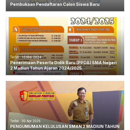
Pembukaan Pendaftaran Calon Siswa Baru
Terbit : 10 Mei 2024
Penerimaan Peserta Didik Baru (PPDB) SMA Negeri
2 Madiun Tahun Ajaran 2024/2025
Terbit : 30 Apr 2026
PENGUMUMAN KELULUSAN SMAN 2 MADIUN TAHUN