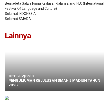
Bernadeta Salwa Nirina Kaylasari dalam ajang IFLC (International
Festival Of Language and Culture)
Selamat INDONESIA
Selamat SMADA
Lainnya
Terbit : 30 Apr 2026
PENGUMUMAN KELULUSAN SMAN 2 MADIUN TAHUN
2026