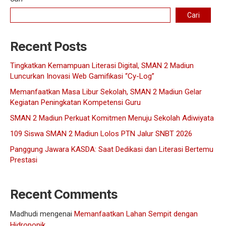
Cari
Recent Posts
Tingkatkan Kemampuan Literasi Digital, SMAN 2 Madiun
Luncurkan Inovasi Web Gamifikasi “Cy-Log”
Memanfaatkan Masa Libur Sekolah, SMAN 2 Madiun Gelar
Kegiatan Peningkatan Kompetensi Guru
SMAN 2 Madiun Perkuat Komitmen Menuju Sekolah Adiwiyata
109 Siswa SMAN 2 Madiun Lolos PTN Jalur SNBT 2026
Panggung Jawara KASDA: Saat Dedikasi dan Literasi Bertemu
Prestasi
Recent Comments
Madhudi
mengenai
Memanfaatkan Lahan Sempit dengan
Hidroponik