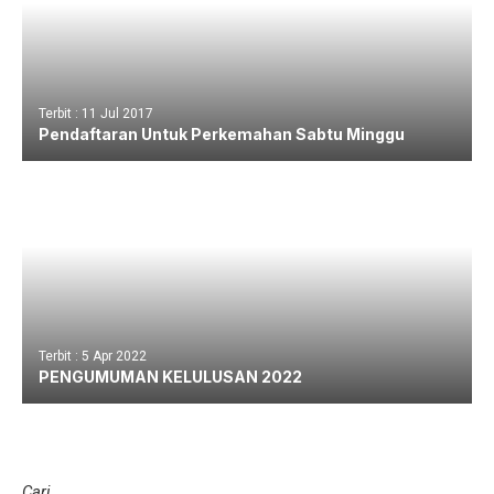
Terbit : 11 Jul 2017
Pendaftaran Untuk Perkemahan Sabtu Minggu
Terbit : 5 Apr 2022
PENGUMUMAN KELULUSAN 2022
Cari