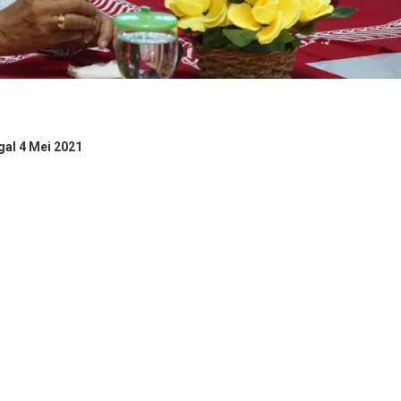
al 4 Mei 2021