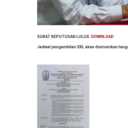
SURAT KEPUTUSAN LULUS:
DOWNLOAD
Jadwal pengambilan SKL akan diumumkan tangg