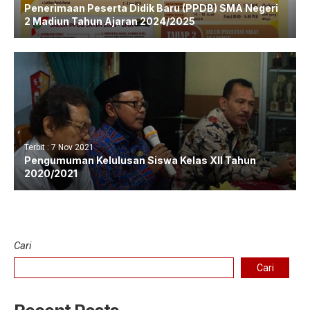
Penerimaan Peserta Didik Baru (PPDB) SMA Negeri
2 Madiun Tahun Ajaran 2024/2025
Terbit : 7 Nov 2021
Pengumuman Kelulusan Siswa Kelas XII Tahun
2020/2021
Cari
Cari