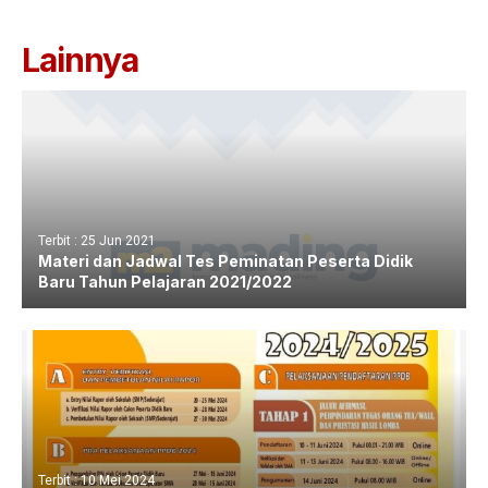
Lainnya
Terbit : 25 Jun 2021
Materi dan Jadwal Tes Peminatan Peserta Didik
Baru Tahun Pelajaran 2021/2022
Terbit : 10 Mei 2024