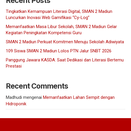
Recent Posts
Tingkatkan Kemampuan Literasi Digital, SMAN 2 Madiun
Luncurkan Inovasi Web Gamifikasi “Cy-Log”
Memanfaatkan Masa Libur Sekolah, SMAN 2 Madiun Gelar
Kegiatan Peningkatan Kompetensi Guru
SMAN 2 Madiun Perkuat Komitmen Menuju Sekolah Adiwiyata
109 Siswa SMAN 2 Madiun Lolos PTN Jalur SNBT 2026
Panggung Jawara KASDA: Saat Dedikasi dan Literasi Bertemu
Prestasi
Recent Comments
Madhudi
mengenai
Memanfaatkan Lahan Sempit dengan
Hidroponik