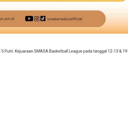
 Putri. Kejuaraan SMASA Basketball League pada tanggal 12-13 & 19