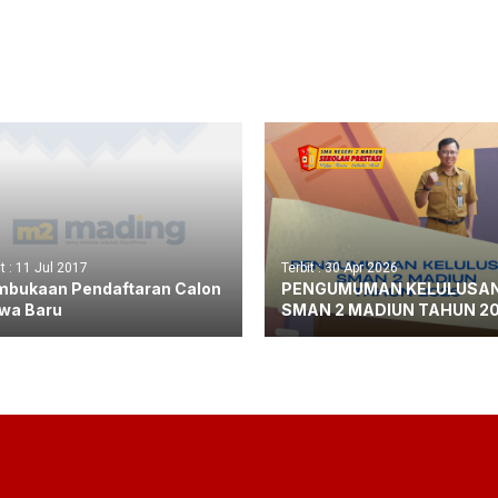
it : 11 Jul 2017
Terbit : 30 Apr 2026
bukaan Pendaftaran Calon
PENGUMUMAN KELULUSA
wa Baru
SMAN 2 MADIUN TAHUN 2