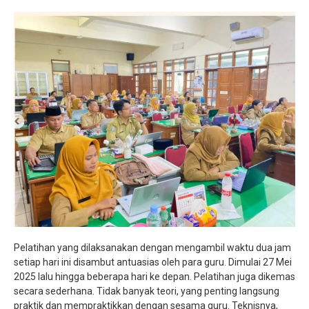
Pelatihan yang dilaksanakan dengan mengambil waktu dua jam
setiap hari ini disambut antuasias oleh para guru. Dimulai 27 Mei
2025 lalu hingga beberapa hari ke depan. Pelatihan juga dikemas
secara sederhana. Tidak banyak teori, yang penting langsung
praktik dan mempraktikkan dengan sesama guru. Teknisnya,