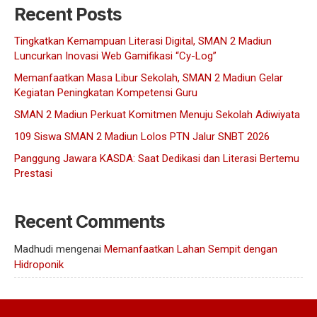
Recent Posts
Tingkatkan Kemampuan Literasi Digital, SMAN 2 Madiun
Luncurkan Inovasi Web Gamifikasi “Cy-Log”
Memanfaatkan Masa Libur Sekolah, SMAN 2 Madiun Gelar
Kegiatan Peningkatan Kompetensi Guru
SMAN 2 Madiun Perkuat Komitmen Menuju Sekolah Adiwiyata
109 Siswa SMAN 2 Madiun Lolos PTN Jalur SNBT 2026
Panggung Jawara KASDA: Saat Dedikasi dan Literasi Bertemu
Prestasi
Recent Comments
Madhudi
mengenai
Memanfaatkan Lahan Sempit dengan
Hidroponik