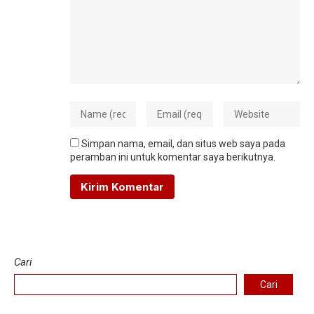
Simpan nama, email, dan situs web saya pada
peramban ini untuk komentar saya berikutnya.
Cari
Cari