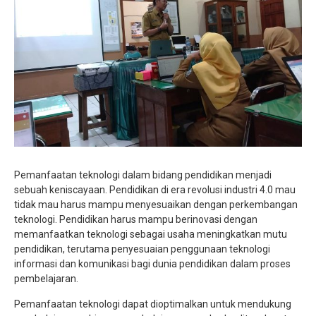
Jurnalistik
Tari
Teather
Pemanfaatan teknologi dalam bidang pendidikan menjadi
sebuah keniscayaan. Pendidikan di era revolusi industri 4.0 mau
tidak mau harus mampu menyesuaikan dengan perkembangan
teknologi. Pendidikan harus mampu berinovasi dengan
memanfaatkan teknologi sebagai usaha meningkatkan mutu
pendidikan, terutama penyesuaian penggunaan teknologi
informasi dan komunikasi bagi dunia pendidikan dalam proses
pembelajaran.
Pemanfaatan teknologi dapat dioptimalkan untuk mendukung