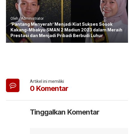
Oleh : Administrator
‘Pantang Menyerah’ Menjadi Kiat Sukses Sosok
Kakang-Mbakyu SMAN 2 Madiun 2023 dalam Meraih
Prestasi dan Menjadi Pribadi Berbudi Luhur
Artikel ini memiliki
0 Komentar
Tinggalkan Komentar