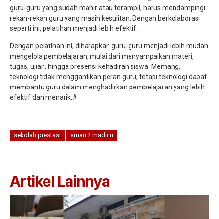
guru-guru yang sudah mahir atau terampil, harus mendampingi
rekan-rekan guru yang masih kesulitan. Dengan berkolaborasi
seperti ini, pelatihan menjadi lebih efektif.
Dengan pelatihan ini, diharapkan guru-guru menjadi lebih mudah
mengelola pembelajaran, mulai dari menyampaikan materi,
tugas, ujian, hingga presensi kehadiran siswa. Memang,
teknologi tidak menggantikan peran guru, tetapi teknologi dapat
membantu guru dalam menghadirkan pembelajaran yang lebih
efektif dan menarik.#
sekolah prestasi
sman 2 madiun
Artikel Lainnya