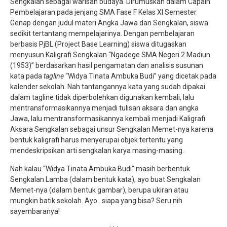
Sengkalan sebagai warisan budaya. Dirumuskan dalam Capain
Pembelajaran pada jenjang SMA Fase F Kelas XI Semester
Genap dengan judul materi Angka Jawa dan Sengkalan, siswa
sedikit tertantang mempelajarinya. Dengan pembelajaran
berbasis PjBL (Project Base Learning) siswa ditugaskan
menyusun Kaligrafi Sengkalan “Ngadege SMA Negeri 2 Madiun
(1953)” berdasarkan hasil pengamatan dan analisis susunan
kata pada
tagline
“Widya Tinata Ambuka Budi” yang dicetak pada
kalender sekolah. Nah tantangannya kata yang sudah dipakai
dalam tagline tidak diperbolehkan digunakan kembali, lalu
mentransformasikannya menjadi tulisan aksara dan angka
Jawa, lalu mentransformasikannya kembali menjadi Kaligrafi
Aksara Sengkalan sebagai unsur Sengkalan Memet-nya karena
bentuk kaligrafi harus menyerupai objek tertentu yang
mendeskripsikan arti sengkalan karya masing-masing.
Nah kalau “Widya Tinata Ambuka Budi” masih berbentuk
Sengkalan Lamba (dalam bentuk kata), ayo buat Sengkalan
Memet-nya (dalam bentuk gambar), berupa ukiran atau
mungkin batik sekolah. Ayo…siapa yang bisa? Seru nih
sayembaranya!