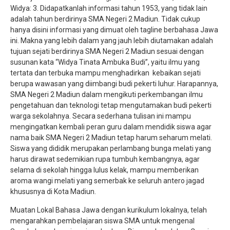
Widya: 3. Didapatkanlah informasi tahun 1953, yang tidak lain
adalah tahun berdirinya SMA Negeri 2 Madiun. Tidak cukup
hanya disini informasi yang dimuat oleh tagline berbahasa Jawa
ini. Makna yang lebih dalam yang jauh lebih diutamakan adalah
tujuan sejati berdirinya SMA Negeri 2 Madiun sesuai dengan
susunan kata “Widya Tinata Ambuka Budi”, yaitu ilmu yang
tertata dan terbuka mampu menghadirkan kebaikan sejati
berupa wawasan yang diimbangi budi pekerti luhur. Harapannya,
SMA Negeri 2 Madiun dalam mengikuti perkembangan ilmu
pengetahuan dan teknologi tetap mengutamakan budi pekerti
warga sekolahnya. Secara sederhana tulisan ini mampu
mengingatkan kembali peran guru dalam mendidik siswa agar
nama baik SMA Negeri 2 Madiun tetap harum seharum melati.
Siswa yang dididik merupakan perlambang bunga melati yang
harus dirawat sedemikian rupa tumbuh kembangnya, agar
selama di sekolah hingga lulus kelak, mampu memberikan
aroma wangi melati yang semerbak ke seluruh antero jagad
khususnya di Kota Madiun.
Muatan Lokal Bahasa Jawa dengan kurikulum lokalnya, telah
mengarahkan pembelajaran siswa SMA untuk mengenal