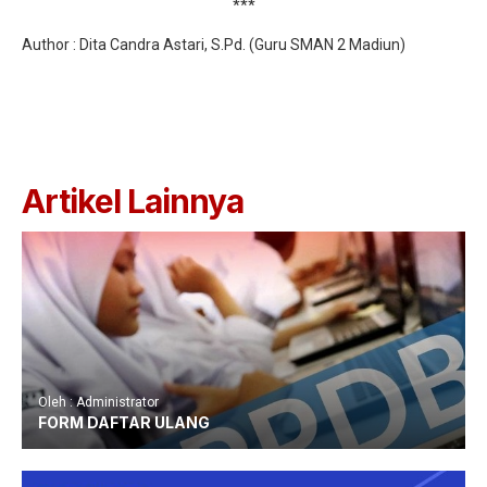
***
Author : Dita Candra Astari, S.Pd. (Guru SMAN 2 Madiun)
Artikel Lainnya
Oleh : Administrator
FORM DAFTAR ULANG