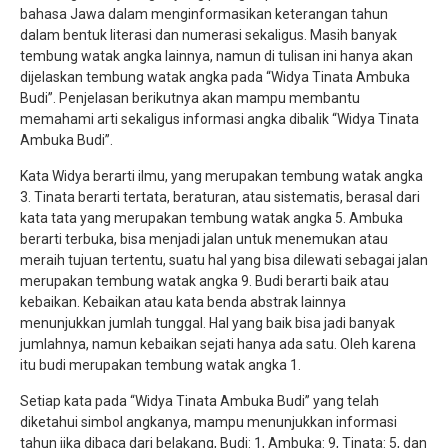
bahasa Jawa dalam menginformasikan keterangan tahun
dalam bentuk literasi dan numerasi sekaligus. Masih banyak
tembung watak angka lainnya, namun di tulisan ini hanya akan
dijelaskan tembung watak angka pada “Widya Tinata Ambuka
Budi”. Penjelasan berikutnya akan mampu membantu
memahami arti sekaligus informasi angka dibalik “Widya Tinata
Ambuka Budi”.
Kata Widya berarti ilmu, yang merupakan tembung watak angka
3. Tinata berarti tertata, beraturan, atau sistematis, berasal dari
kata tata yang merupakan tembung watak angka 5. Ambuka
berarti terbuka, bisa menjadi jalan untuk menemukan atau
meraih tujuan tertentu, suatu hal yang bisa dilewati sebagai jalan
merupakan tembung watak angka 9. Budi berarti baik atau
kebaikan. Kebaikan atau kata benda abstrak lainnya
menunjukkan jumlah tunggal. Hal yang baik bisa jadi banyak
jumlahnya, namun kebaikan sejati hanya ada satu. Oleh karena
itu budi merupakan tembung watak angka 1.
Setiap kata pada “Widya Tinata Ambuka Budi” yang telah
diketahui simbol angkanya, mampu menunjukkan informasi
tahun jika dibaca dari belakang, Budi: 1, Ambuka: 9, Tinata: 5, dan