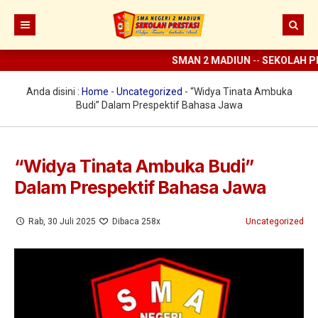
SMAN 2 MADIUN
--
SEKOLAH PRE
Beranda
Berita
Anda disini :
Home
-
Uncategorized
-
“Widya Tinata Ambuka
Budi” Dalam Prespektif Bahasa Jawa
Prestasi
Profil
“Widya Tinata Ambuka Budi”
Ekstrakurikuler
Sejarah
Dalam Prespektif Bahasa Jawa
Digital Sekolah
Visi Misi SMAN 2 Madiun
Pramuka
Rab, 30 Juli 2025
Dibaca 258x
Uncategorized
Guru dan Karyawan
Struktur Organisasi
SCC
ELITE
Sarana dan Prasarana
KIR
E-learning
UKS
Perpus Digital
Koperasi
Aplikasi KBM