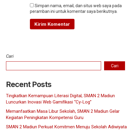
Simpan nama, email, dan situs web saya pada
peramban ini untuk komentar saya berikutnya.
Cari
Cari
Recent Posts
Tingkatkan Kemampuan Literasi Digital, SMAN 2 Madiun
Luncurkan Inovasi Web Gamifikasi “Cy-Log”
Memanfaatkan Masa Libur Sekolah, SMAN 2 Madiun Gelar
Kegiatan Peningkatan Kompetensi Guru
SMAN 2 Madiun Perkuat Komitmen Menuju Sekolah Adiwiyata