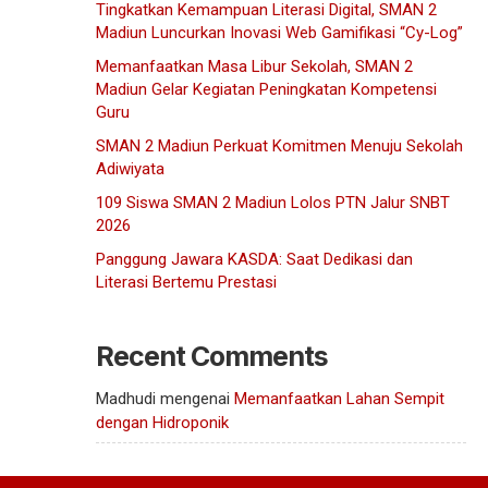
Tingkatkan Kemampuan Literasi Digital, SMAN 2
Madiun Luncurkan Inovasi Web Gamifikasi “Cy-Log”
Memanfaatkan Masa Libur Sekolah, SMAN 2
Madiun Gelar Kegiatan Peningkatan Kompetensi
Guru
SMAN 2 Madiun Perkuat Komitmen Menuju Sekolah
Adiwiyata
109 Siswa SMAN 2 Madiun Lolos PTN Jalur SNBT
2026
Panggung Jawara KASDA: Saat Dedikasi dan
Literasi Bertemu Prestasi
Recent Comments
Madhudi
mengenai
Memanfaatkan Lahan Sempit
dengan Hidroponik