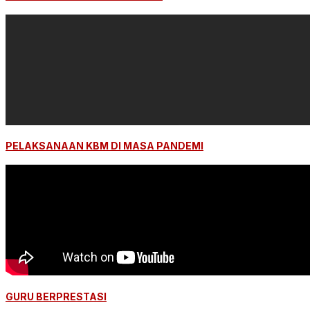
PELAKSANAAN KBM DI MASA PANDEMI
GURU BERPRESTASI