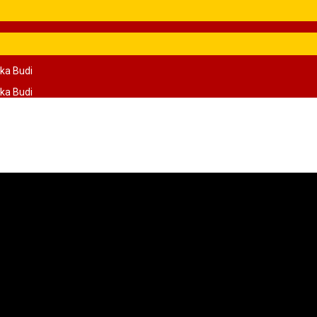
ka Budi
ka Budi