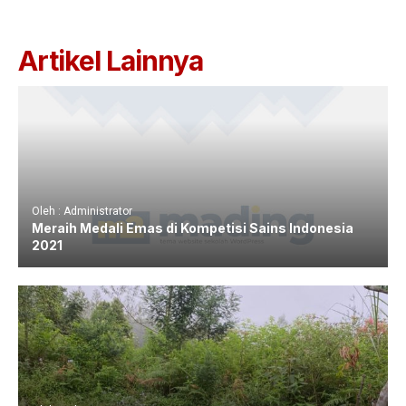
Artikel Lainnya
Oleh : Administrator
Meraih Medali Emas di Kompetisi Sains Indonesia
2021