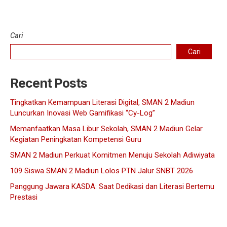
Cari
Cari
Recent Posts
Tingkatkan Kemampuan Literasi Digital, SMAN 2 Madiun
Luncurkan Inovasi Web Gamifikasi “Cy-Log”
Memanfaatkan Masa Libur Sekolah, SMAN 2 Madiun Gelar
Kegiatan Peningkatan Kompetensi Guru
SMAN 2 Madiun Perkuat Komitmen Menuju Sekolah Adiwiyata
109 Siswa SMAN 2 Madiun Lolos PTN Jalur SNBT 2026
Panggung Jawara KASDA: Saat Dedikasi dan Literasi Bertemu
Prestasi