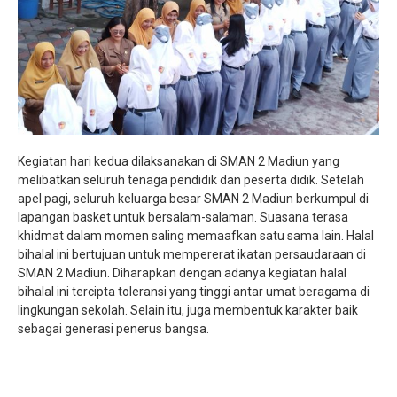
Kegiatan hari kedua dilaksanakan di SMAN 2 Madiun yang
melibatkan seluruh tenaga pendidik dan peserta didik. Setelah
apel pagi, seluruh keluarga besar SMAN 2 Madiun berkumpul di
lapangan basket untuk bersalam-salaman. Suasana terasa
khidmat dalam momen saling memaafkan satu sama lain. Halal
bihalal ini bertujuan untuk mempererat ikatan persaudaraan di
SMAN 2 Madiun. Diharapkan dengan adanya kegiatan halal
bihalal ini tercipta toleransi yang tinggi antar umat beragama di
lingkungan sekolah. Selain itu, juga membentuk karakter baik
sebagai generasi penerus bangsa.