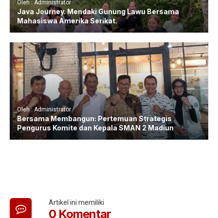
Oleh : Administrator
Java Journey. Mendaki Gunung Lawu Bersama
Mahasiswa Amerika Serikat.
Oleh : Administrator
Bersama Membangun: Pertemuan Strategis
Pengurus Komite dan Kepala SMAN 2 Madiun
Artikel ini memiliki
0 Komentar