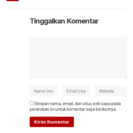
Tinggalkan Komentar
Simpan nama, email, dan situs web saya pada
peramban ini untuk komentar saya berikutnya.