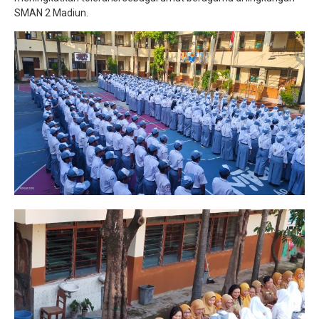
SMAN 2 Madiun.