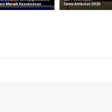
am Meraih Kesuksesan
Tamu Ambalan 2025