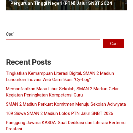
Perguruan Tinggi Negeri (PTN) Jalur SNBT 2024
Cari
Cari
Recent Posts
Tingkatkan Kemampuan Literasi Digital, SMAN 2 Madiun
Luncurkan Inovasi Web Gamifikasi “Cy-Log”
Memanfaatkan Masa Libur Sekolah, SMAN 2 Madiun Gelar
Kegiatan Peningkatan Kompetensi Guru
SMAN 2 Madiun Perkuat Komitmen Menuju Sekolah Adiwiyata
109 Siswa SMAN 2 Madiun Lolos PTN Jalur SNBT 2026
Panggung Jawara KASDA: Saat Dedikasi dan Literasi Bertemu
Prestasi