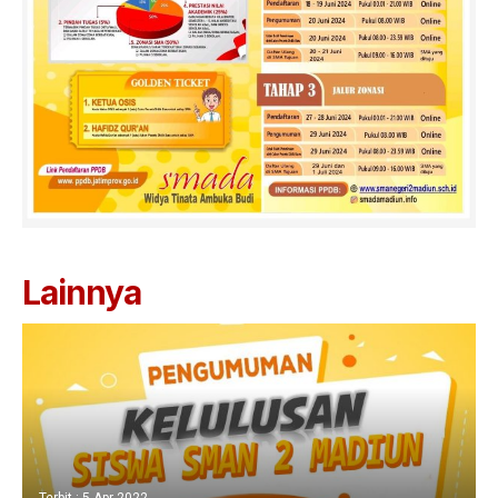
Lainnya
Terbit : 5 Apr 2022