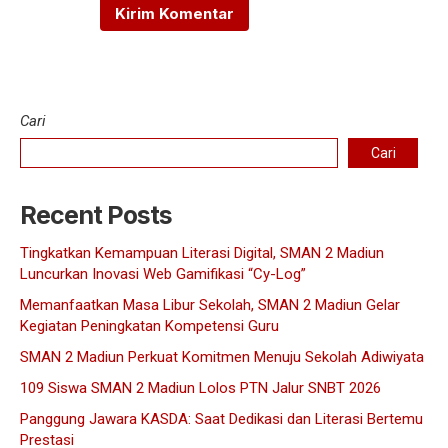
Cari
Cari
Recent Posts
Tingkatkan Kemampuan Literasi Digital, SMAN 2 Madiun
Luncurkan Inovasi Web Gamifikasi “Cy-Log”
Memanfaatkan Masa Libur Sekolah, SMAN 2 Madiun Gelar
Kegiatan Peningkatan Kompetensi Guru
SMAN 2 Madiun Perkuat Komitmen Menuju Sekolah Adiwiyata
109 Siswa SMAN 2 Madiun Lolos PTN Jalur SNBT 2026
Panggung Jawara KASDA: Saat Dedikasi dan Literasi Bertemu
Prestasi