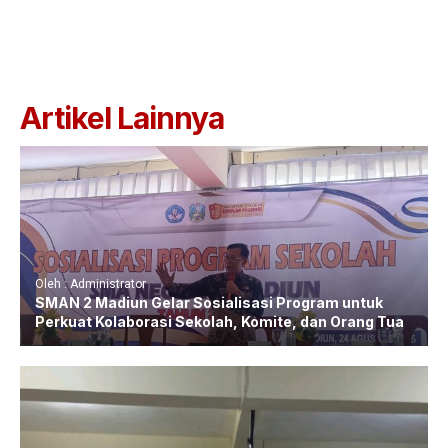
Artikel Lainnya
Oleh : Administrator
SMAN 2 Madiun Gelar Sosialisasi Program untuk
Perkuat Kolaborasi Sekolah, Komite, dan Orang Tua