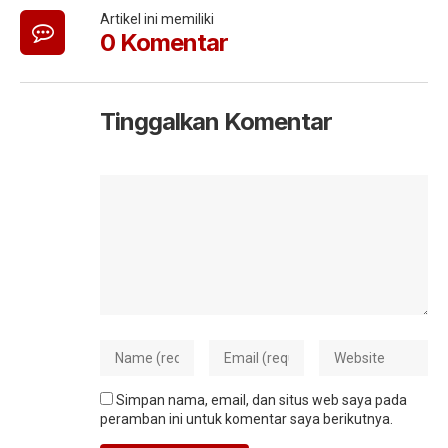
Artikel ini memiliki
0 Komentar
Tinggalkan Komentar
Simpan nama, email, dan situs web saya pada
peramban ini untuk komentar saya berikutnya.