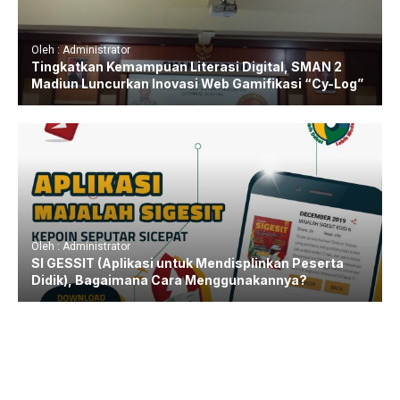
Oleh : Administrator
Tingkatkan Kemampuan Literasi Digital, SMAN 2
Madiun Luncurkan Inovasi Web Gamifikasi “Cy-Log”
Oleh : Administrator
SI GESSIT (Aplikasi untuk Mendisplinkan Peserta
Didik), Bagaimana Cara Menggunakannya?