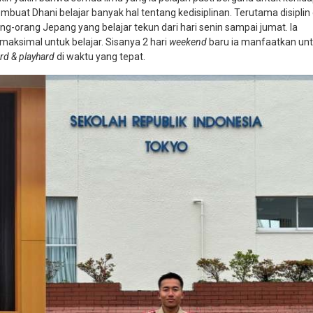
mbuat Dhani belajar banyak hal tentang kedisiplinan. Terutama disipli
ng-orang Jepang yang belajar tekun dari hari senin sampai jumat. Ia
aksimal untuk belajar. Sisanya 2 hari
weekend
baru ia manfaatkan un
rd & playhard
di waktu yang tepat.