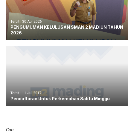
Terbit : 30 Apr 2026
PENGUMUMAN KELULUSAN SMAN 2 MADIUN TAHUN
2026
Terbit : 11 Jul 2017
Pendaftaran Untuk Perkemahan Sabtu Minggu
Cari