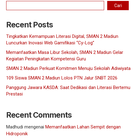
Cari
Recent Posts
Tingkatkan Kemampuan Literasi Digital, SMAN 2 Madiun
Luncurkan Inovasi Web Gamifikasi “Cy-Log”
Memanfaatkan Masa Libur Sekolah, SMAN 2 Madiun Gelar
Kegiatan Peningkatan Kompetensi Guru
SMAN 2 Madiun Perkuat Komitmen Menuju Sekolah Adiwiyata
109 Siswa SMAN 2 Madiun Lolos PTN Jalur SNBT 2026
Panggung Jawara KASDA: Saat Dedikasi dan Literasi Bertemu
Prestasi
Recent Comments
Madhudi
mengenai
Memanfaatkan Lahan Sempit dengan
Hidroponik