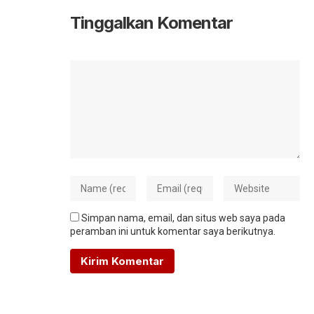
Tinggalkan Komentar
Simpan nama, email, dan situs web saya pada
peramban ini untuk komentar saya berikutnya.