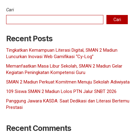
Cari
Cari
Recent Posts
Tingkatkan Kemampuan Literasi Digital, SMAN 2 Madiun
Luncurkan Inovasi Web Gamifikasi “Cy-Log”
Memanfaatkan Masa Libur Sekolah, SMAN 2 Madiun Gelar
Kegiatan Peningkatan Kompetensi Guru
SMAN 2 Madiun Perkuat Komitmen Menuju Sekolah Adiwiyata
109 Siswa SMAN 2 Madiun Lolos PTN Jalur SNBT 2026
Panggung Jawara KASDA: Saat Dedikasi dan Literasi Bertemu
Prestasi
Recent Comments