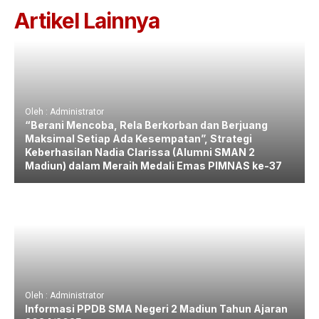
Artikel Lainnya
Oleh : Administrator
“Berani Mencoba, Rela Berkorban dan Berjuang
Maksimal Setiap Ada Kesempatan”, Strategi
Keberhasilan Nadia Clarissa (Alumni SMAN 2
Madiun) dalam Meraih Medali Emas PIMNAS ke-37
Oleh : Administrator
Informasi PPDB SMA Negeri 2 Madiun Tahun Ajaran