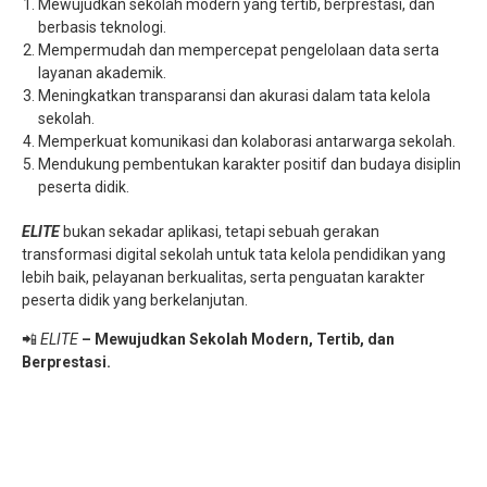
Mewujudkan sekolah modern yang tertib, berprestasi, dan
berbasis teknologi.
Mempermudah dan mempercepat pengelolaan data serta
layanan akademik.
Meningkatkan transparansi dan akurasi dalam tata kelola
sekolah.
Memperkuat komunikasi dan kolaborasi antarwarga sekolah.
Mendukung pembentukan karakter positif dan budaya disiplin
peserta didik.
ELITE
bukan sekadar aplikasi, tetapi sebuah gerakan
transformasi digital sekolah untuk tata kelola pendidikan yang
lebih baik, pelayanan berkualitas, serta penguatan karakter
peserta didik yang berkelanjutan.
📲
ELITE
– Mewujudkan Sekolah Modern, Tertib, dan
Berprestasi.