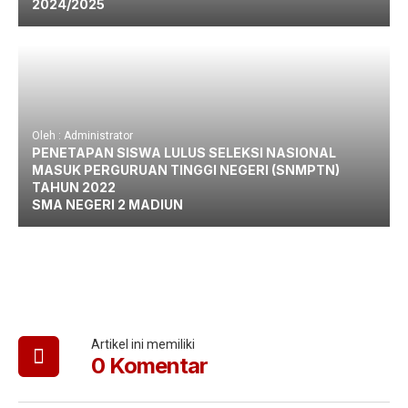
2024/2025
Oleh : Administrator
PENETAPAN SISWA LULUS SELEKSI NASIONAL
MASUK PERGURUAN TINGGI NEGERI (SNMPTN)
TAHUN 2022
SMA NEGERI 2 MADIUN
Artikel ini memiliki
0 Komentar