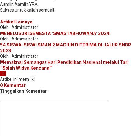
Aamiin Aamiin YRA
Sukses untuk kalian semua!!
Artikel Lainnya
Oleh : Administrator
MENELUSURI SEMESTA ‘SMASTABHUWANA’ 2024
Oleh : Administrator
54 SISWA-SISWI SMAN 2 MADIUN DITERIMA DI JALUR SNBP
2023
Oleh : Administrator
Memaknai Semangat Hari Pendidikan Nasional melalui Tari
“Solah Widya Kencana”
Artikel ini memiliki
0 Komentar
Tinggalkan Komentar