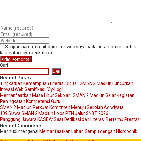
Simpan nama, email, dan situs web saya pada peramban ini untuk
komentar saya berikutnya.
Cari
Cari
Recent Posts
Tingkatkan Kemampuan Literasi Digital, SMAN 2 Madiun Luncurkan
Inovasi Web Gamifikasi “Cy-Log”
Memanfaatkan Masa Libur Sekolah, SMAN 2 Madiun Gelar Kegiatan
Peningkatan Kompetensi Guru
SMAN 2 Madiun Perkuat Komitmen Menuju Sekolah Adiwiyata
109 Siswa SMAN 2 Madiun Lolos PTN Jalur SNBT 2026
Panggung Jawara KASDA: Saat Dedikasi dan Literasi Bertemu Prestasi
Recent Comments
Madhudi
mengenai
Memanfaatkan Lahan Sempit dengan Hidroponik