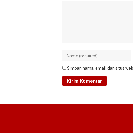
Simpan nama, email, dan situs web