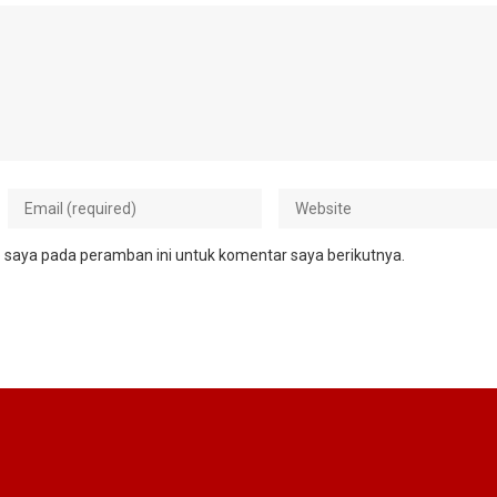
 saya pada peramban ini untuk komentar saya berikutnya.