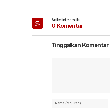
Artikel ini memiliki
0 Komentar
Tinggalkan Komentar