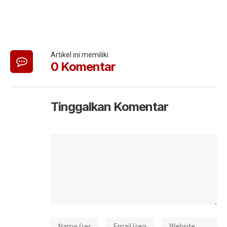
Artikel ini memiliki
0 Komentar
Tinggalkan Komentar