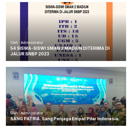
Oleh : Administrator
54 SISWA-SISWI SMAN 2 MADIUN DITERIMA DI
JALUR SNBP 2023
Oleh : Administrator
SANG PATRIA. Sang Penjaga Empat Pilar Indonesia.