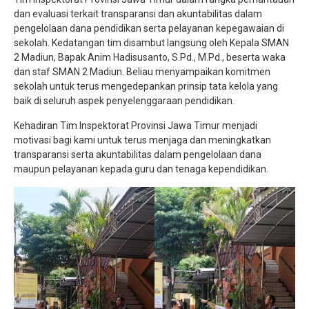
dan evaluasi terkait transparansi dan akuntabilitas dalam
pengelolaan dana pendidikan serta pelayanan kepegawaian di
sekolah. Kedatangan tim disambut langsung oleh Kepala SMAN
2 Madiun, Bapak Anim Hadisusanto, S.Pd., M.Pd., beserta waka
dan staf SMAN 2 Madiun. Beliau menyampaikan komitmen
sekolah untuk terus mengedepankan prinsip tata kelola yang
baik di seluruh aspek penyelenggaraan pendidikan.
Kehadiran Tim Inspektorat Provinsi Jawa Timur menjadi
motivasi bagi kami untuk terus menjaga dan meningkatkan
transparansi serta akuntabilitas dalam pengelolaan dana
maupun pelayanan kepada guru dan tenaga kependidikan.