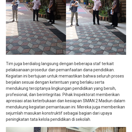
Tim juga berdialog langsung dengan beberapa staf terkait
pelaksanaan prosedur dan pemanfaatan dana pendidikan.
Kegiatan ini bertujuan untuk memastikan bahwa seluruh proses
berjalan sesuai dengan ketentuan yang berlaku serta
mendukung terciptanya lingkungan pendidikan yang bersih,
profesional, dan berintegritas. Pihak Inspektorat memberikan
apresiasi atas keterbukaan dan kesiapan SMAN 2 Madiun dalam
mendukung kegiatan pemantauan ini. Mereka juga memberikan
sejumlah masukan konstruktif sebagai bagian dari upaya
peningkatan tata kelola pendidikan di sekolah.