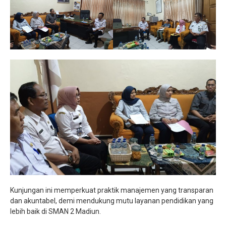
Kunjungan ini memperkuat praktik manajemen yang transparan
dan akuntabel, demi mendukung mutu layanan pendidikan yang
lebih baik di SMAN 2 Madiun.