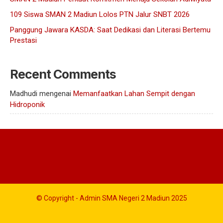
109 Siswa SMAN 2 Madiun Lolos PTN Jalur SNBT 2026
Panggung Jawara KASDA: Saat Dedikasi dan Literasi Bertemu
Prestasi
Recent Comments
Madhudi
mengenai
Memanfaatkan Lahan Sempit dengan
Hidroponik
© Copyright - Admin SMA Negeri 2 Madiun 2025