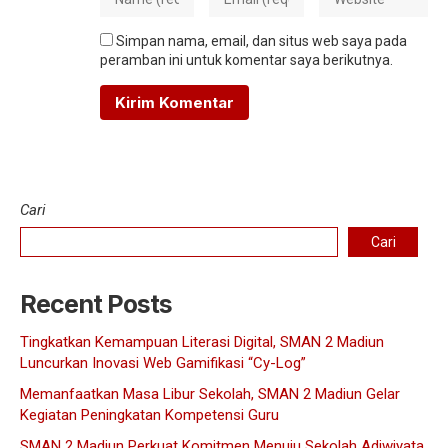
Simpan nama, email, dan situs web saya pada
peramban ini untuk komentar saya berikutnya.
Cari
Cari
Recent Posts
Tingkatkan Kemampuan Literasi Digital, SMAN 2 Madiun
Luncurkan Inovasi Web Gamifikasi “Cy-Log”
Memanfaatkan Masa Libur Sekolah, SMAN 2 Madiun Gelar
Kegiatan Peningkatan Kompetensi Guru
SMAN 2 Madiun Perkuat Komitmen Menuju Sekolah Adiwiyata