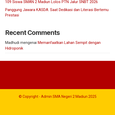
109 Siswa SMAN 2 Madiun Lolos PTN Jalur SNBT 2026
Panggung Jawara KASDA: Saat Dedikasi dan Literasi Bertemu
Prestasi
Recent Comments
Madhudi
mengenai
Memanfaatkan Lahan Sempit dengan
Hidroponik
© Copyright - Admin SMA Negeri 2 Madiun 2025