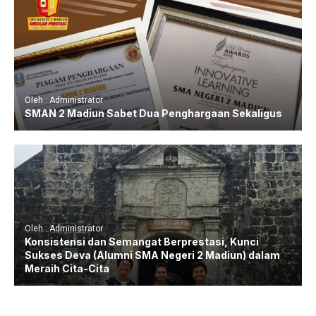
Oleh : Administrator
SMAN 2 Madiun Sabet Dua Penghargaan Sekaligus
Oleh : Administrator
Konsistensi dan Semangat Berprestasi, Kunci
Sukses Deva (Alumni SMA Negeri 2 Madiun) dalam
Meraih Cita-Cita