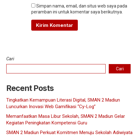
Simpan nama, email, dan situs web saya pada
peramban ini untuk komentar saya berikutnya.
Cari
Cari
Recent Posts
Tingkatkan Kemampuan Literasi Digital, SMAN 2 Madiun
Luncurkan Inovasi Web Gamifikasi “Cy-Log”
Memanfaatkan Masa Libur Sekolah, SMAN 2 Madiun Gelar
Kegiatan Peningkatan Kompetensi Guru
SMAN 2 Madiun Perkuat Komitmen Menuju Sekolah Adiwiyata