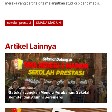
mereka yang bercita-cita melanjutkan studi di bidang medis.
sekolah prestasi
SMADA MADIUN
Artikel Lainnya
Oleh : Administrator
Satukan Langkah Menuju Perubahan: Sekolah,
Komite, dan Alumni Bersinergi