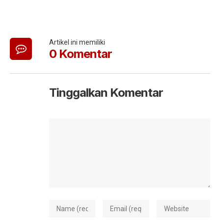
Artikel ini memiliki
0 Komentar
Tinggalkan Komentar