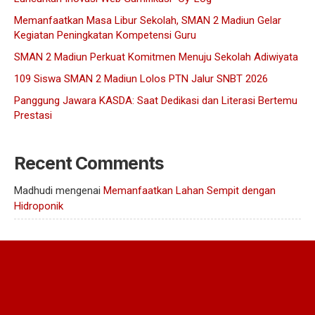
Memanfaatkan Masa Libur Sekolah, SMAN 2 Madiun Gelar
Kegiatan Peningkatan Kompetensi Guru
SMAN 2 Madiun Perkuat Komitmen Menuju Sekolah Adiwiyata
109 Siswa SMAN 2 Madiun Lolos PTN Jalur SNBT 2026
Panggung Jawara KASDA: Saat Dedikasi dan Literasi Bertemu
Prestasi
Recent Comments
Madhudi
mengenai
Memanfaatkan Lahan Sempit dengan
Hidroponik