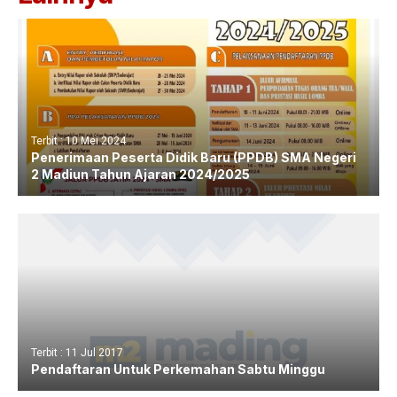
Terbit : 10 Mei 2024
Penerimaan Peserta Didik Baru (PPDB) SMA Negeri
2 Madiun Tahun Ajaran 2024/2025
Terbit : 11 Jul 2017
Pendaftaran Untuk Perkemahan Sabtu Minggu