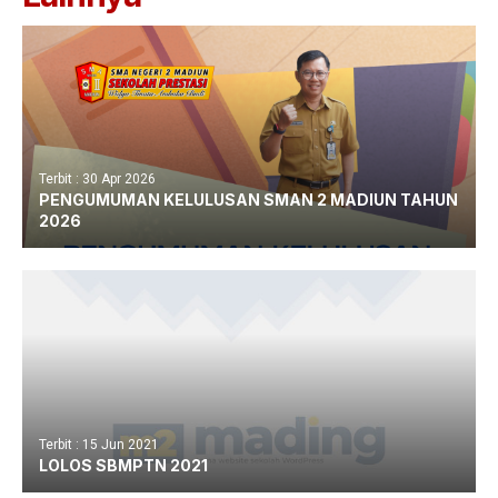
Terbit : 30 Apr 2026
PENGUMUMAN KELULUSAN SMAN 2 MADIUN TAHUN
2026
Terbit : 15 Jun 2021
LOLOS SBMPTN 2021