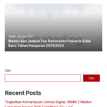
Terbit : 25 Jun 2021
Materi dan Jadwal Tes Peminatan Peserta Didik
Baru Tahun Pelajaran 2021/2022
Cari
Cari
Recent Posts
Tingkatkan Kemampuan Literasi Digital, SMAN 2 Madiun