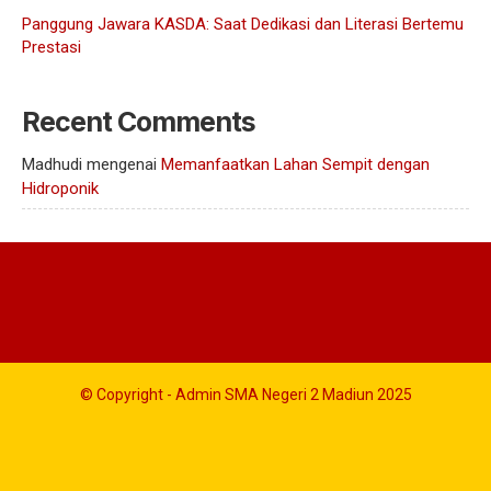
Panggung Jawara KASDA: Saat Dedikasi dan Literasi Bertemu
Prestasi
Recent Comments
Madhudi
mengenai
Memanfaatkan Lahan Sempit dengan
Hidroponik
© Copyright - Admin SMA Negeri 2 Madiun 2025