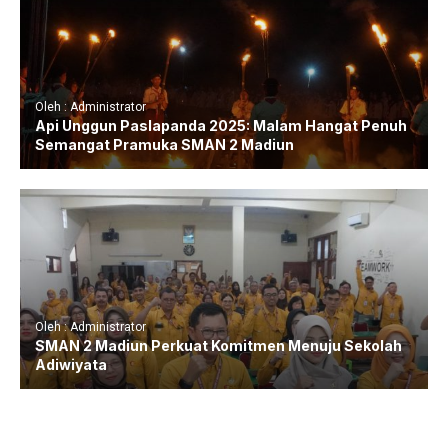
Oleh : Administrator
Api Unggun Paslapanda 2025: Malam Hangat Penuh
Semangat Pramuka SMAN 2 Madiun
Oleh : Administrator
SMAN 2 Madiun Perkuat Komitmen Menuju Sekolah
Adiwiyata