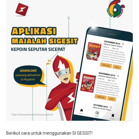
Jurnalistik
Tari
Teather
Berikut cara untuk menggunakan SI GESSIT!