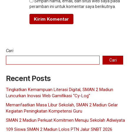
Simpan nama, email, dan situs web saya pada
peramban ini untuk komentar saya berikutnya.
Cari
Cari
Recent Posts
Tingkatkan Kemampuan Literasi Digital, SMAN 2 Madiun
Luncurkan Inovasi Web Gamifikasi “Cy-Log”
Memanfaatkan Masa Libur Sekolah, SMAN 2 Madiun Gelar
Kegiatan Peningkatan Kompetensi Guru
SMAN 2 Madiun Perkuat Komitmen Menuju Sekolah Adiwiyata
109 Siswa SMAN 2 Madiun Lolos PTN Jalur SNBT 2026