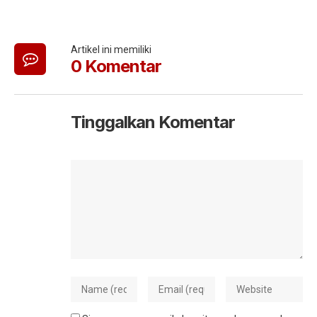
Artikel ini memiliki
0 Komentar
Tinggalkan Komentar