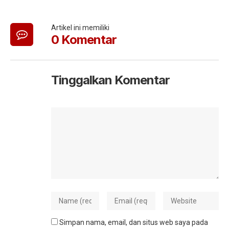
Artikel ini memiliki
0 Komentar
Tinggalkan Komentar
Simpan nama, email, dan situs web saya pada