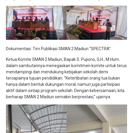
Dokumentasi: Tim Publikasi SMAN 2 Madiun “SPECTRA”
Ketua Komite SMAN 2 Madiun, Bapak S. Pujiono, S,H., M.Hum.
dalam sambutannya menegaskan komitmen komite untuk terus
mendampingi dan mendukung kebijakan sekolah demi
tercapainya tujuan pendidikan. “Keterlibatan orang tua bukan
hanya dalam bentuk dukungan moral, namun juga partisipasi
aktif dalam setiap program sekolah. Dengan kebersamaan, kita
berharap SMAN 2 Madiun semakin berprestasi,” ujarnya