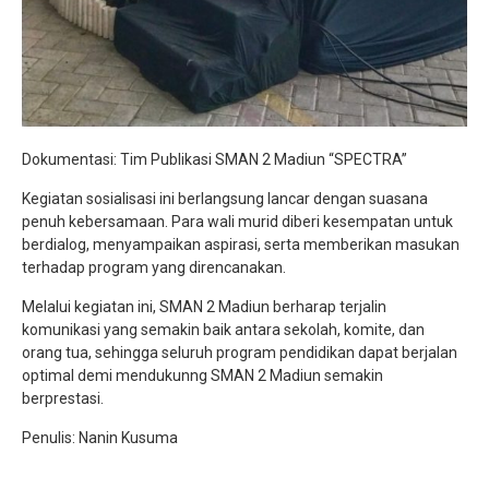
Dokumentasi: Tim Publikasi SMAN 2 Madiun “SPECTRA”
Kegiatan sosialisasi ini berlangsung lancar dengan suasana
penuh kebersamaan. Para wali murid diberi kesempatan untuk
berdialog, menyampaikan aspirasi, serta memberikan masukan
terhadap program yang direncanakan.
Melalui kegiatan ini, SMAN 2 Madiun berharap terjalin
komunikasi yang semakin baik antara sekolah, komite, dan
orang tua, sehingga seluruh program pendidikan dapat berjalan
optimal demi mendukunng SMAN 2 Madiun semakin
berprestasi.
Penulis: Nanin Kusuma