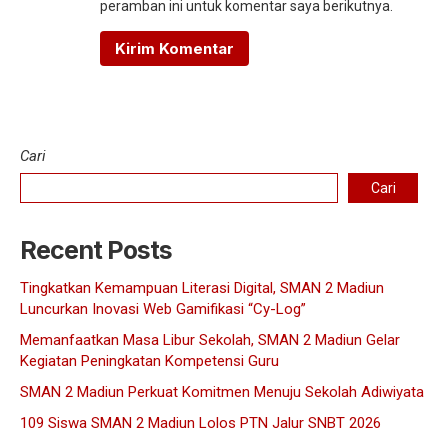
peramban ini untuk komentar saya berikutnya.
Cari
Cari
Recent Posts
Tingkatkan Kemampuan Literasi Digital, SMAN 2 Madiun
Luncurkan Inovasi Web Gamifikasi “Cy-Log”
Memanfaatkan Masa Libur Sekolah, SMAN 2 Madiun Gelar
Kegiatan Peningkatan Kompetensi Guru
SMAN 2 Madiun Perkuat Komitmen Menuju Sekolah Adiwiyata
109 Siswa SMAN 2 Madiun Lolos PTN Jalur SNBT 2026